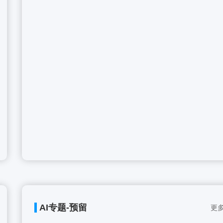
AI专题-预留
更多