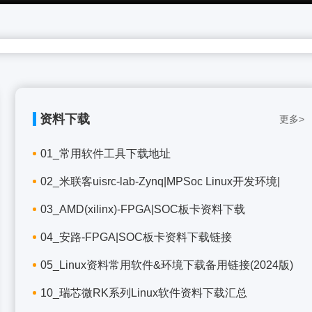
资料下载
更多>
01_常用软件工具下载地址
02_米联客uisrc-lab-Zynq|MPSoc Linux开发环境|
03_AMD(xilinx)-FPGA|SOC板卡资料下载
04_安路-FPGA|SOC板卡资料下载链接
05_Linux资料常用软件&环境下载备用链接(2024版)
10_瑞芯微RK系列Linux软件资料下载汇总