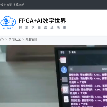
设为首页
收藏本站
学习|社区
开源项目