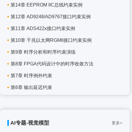
第14章 EEPROM IIC总线约束实例
第12章 AD9248/AD9767接口约束实例
第11章 ADS422x接口约束实例
第10章 千兆以太网RGMII接口约束实例
第9章 时序分析和时序约束演练
第8章 FPGA代码设计中的时序收敛方法
第7章 时序例外约束
第6章 输出延迟约束
AI专题-视觉模型
更多>