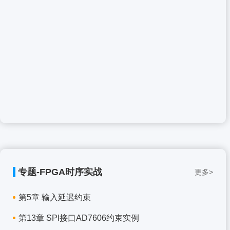
专题-FPGA时序实战
更多>
第5章 输入延迟约束
第13章 SPI接口AD7606约束实例