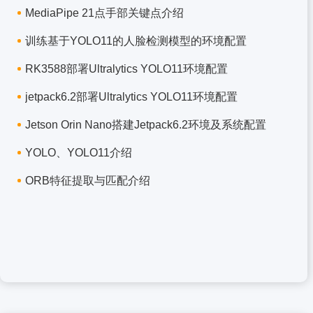
MediaPipe 21点手部关键点介绍
训练基于YOLO11的人脸检测模型的环境配置
RK3588部署Ultralytics YOLO11环境配置
jetpack6.2部署Ultralytics YOLO11环境配置
Jetson Orin Nano搭建Jetpack6.2环境及系统配置
YOLO、YOLO11介绍
ORB特征提取与匹配介绍