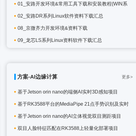
01_安路开发环境&常用工具下载和安装教程(WIN系
02_安路DR系列Linux软件资料下载汇总
08_京微齐力开发环境&资料下载
09_龙芯LS系列Linux资料软件下载汇总
方案-AI边缘计算
更多>
基于Jetson orin nano的端侧AI实时3D感知项目
基于RK3588平台的MediaPipe 21点手势识别及实时
基于Jetson orin nano的AI立体视觉双目测距项目
双目人脸特征匹配在RK3588上轻量化部署项目