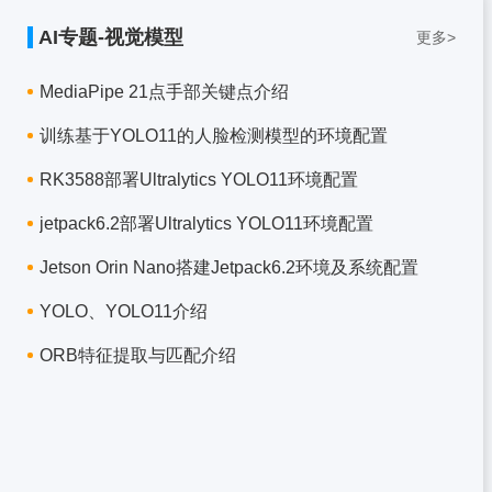
AI专题-视觉模型
更多>
MediaPipe 21点手部关键点介绍
训练基于YOLO11的人脸检测模型的环境配置
RK3588部署Ultralytics YOLO11环境配置
jetpack6.2部署Ultralytics YOLO11环境配置
Jetson Orin Nano搭建Jetpack6.2环境及系统配置
YOLO、YOLO11介绍
ORB特征提取与匹配介绍