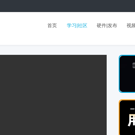
首页
学习|社区
硬件|发布
视频