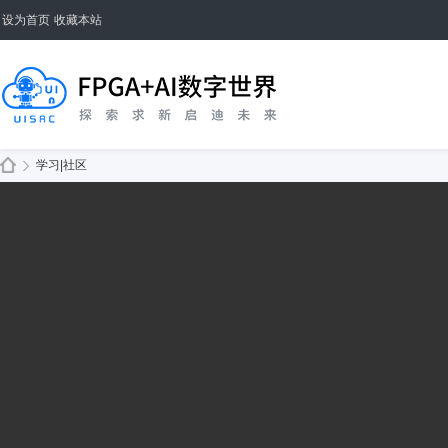
设为首页
收藏本站
学习|社区