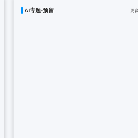
AI专题-预留
更多