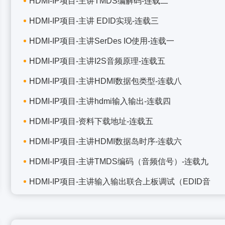
HDMI-IP项目-主讲TMDS编解码-连载二
HDMI-IP项目-主讲 EDID实现-连载三
HDMI-IP项目-主讲SerDes IO使用-连载一
HDMI-IP项目-主讲I2S音频原理-连载五
HDMI-IP项目-主讲HDMI数据包类型-连载八
HDMI-IP项目-主讲hdmi输入输出-连载四
HDMI-IP项目-资料下载地址-连载五
HDMI-IP项目-主讲HDMI数据岛时序-连载六
HDMI-IP项目-主讲TMDS编码（音频信号）-连载九
HDMI-IP项目-主讲输入输出联合上板调试（EDID音