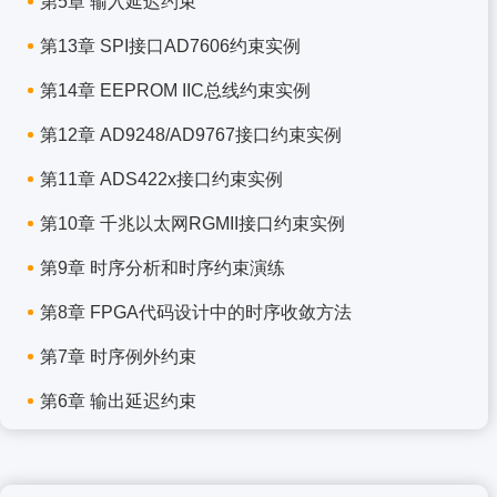
第5章 输入延迟约束
第13章 SPI接口AD7606约束实例
第14章 EEPROM IIC总线约束实例
第12章 AD9248/AD9767接口约束实例
第11章 ADS422x接口约束实例
第10章 千兆以太网RGMII接口约束实例
第9章 时序分析和时序约束演练
第8章 FPGA代码设计中的时序收敛方法
第7章 时序例外约束
第6章 输出延迟约束