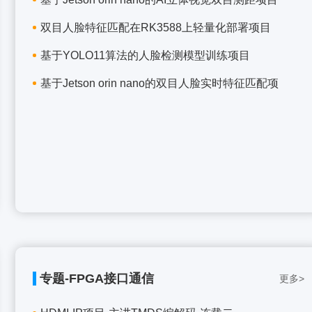
双目人脸特征匹配在RK3588上轻量化部署项目
基于YOLO11算法的人脸检测模型训练项目
基于Jetson orin nano的双目人脸实时特征匹配项
专题-FPGA接口通信
更多>