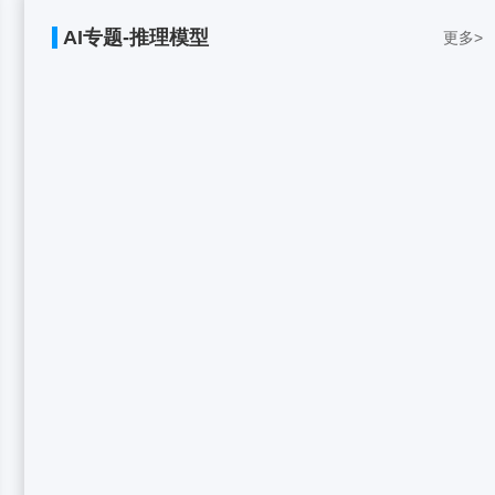
AI专题-推理模型
更多>