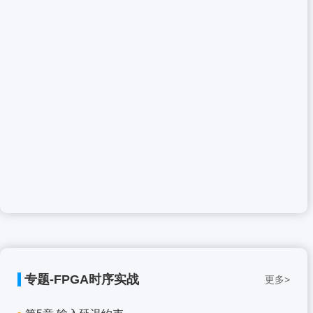
专题-FPGA时序实战
更多>