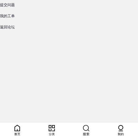
提交问题
我的工单
返回论坛