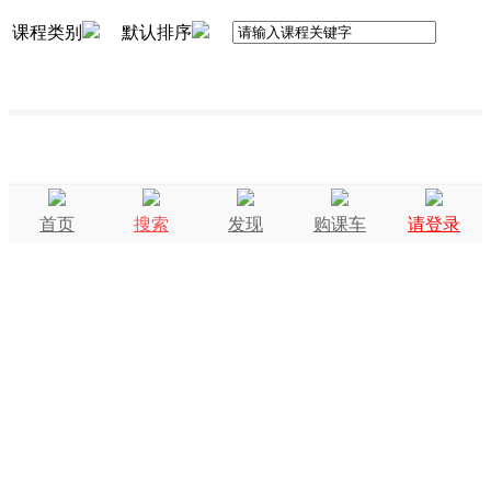
课程类别
默认排序
首页
搜索
发现
购课车
请登录