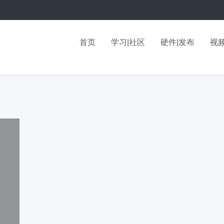
首页
学习|社区
硬件|发布
视频