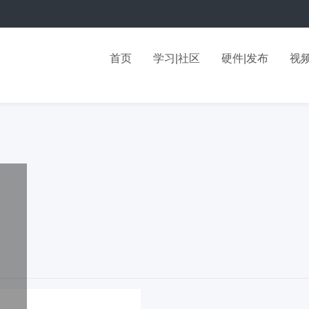
首页
学习|社区
硬件|发布
视频