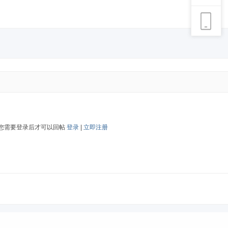
您需要登录后才可以回帖
登录
|
立即注册