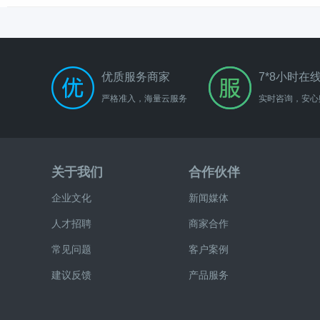
优质服务商家
7*8小时在
严格准入，海量云服务
实时咨询，安心
关于我们
合作伙伴
企业文化
新闻媒体
人才招聘
商家合作
常见问题
客户案例
建议反馈
产品服务