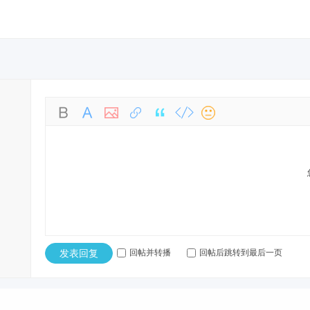
发表回复
回帖并转播
回帖后跳转到最后一页