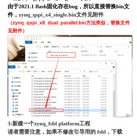
由于2021.1 flash固化存在bug，所以直接替换bin文
件，
zynq_qspi_x4_single.bin文件见附件
（zynq_qspi_x8_dual_parallel.bin方法类似，替换文件
见附件）
3:新建一个zynq_fsbl platform工程
读者需要注意，如果不修改引导用的
fsbl
，下载