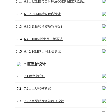
6.11
6.3.1 RGMII接口时序及ODDR&IDDR原语...
6.12
6.3.2 RGMII模块程序设计
6.13
6.3.3 数据转换模块程序设计
6.14
6.4.1 100M以太网上板调试
6.15
6.4.2 10M以太网上板调试
7 巨型帧设计
7.1
7.1 巨型帧介绍
7.2
7.2.1 巨型帧帧格式
7.3
7.2.2 巨型帧发送端程序设计