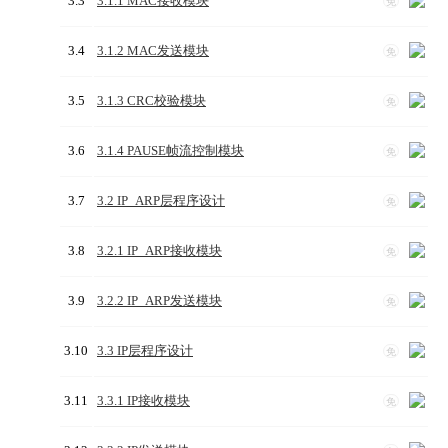
3.3
3.1.1 MAC接收模块
免
3.4
3.1.2 MAC发送模块
免
3.5
3.1.3 CRC校验模块
免
3.6
3.1.4 PAUSE帧流控制模块
免
3.7
3.2 IP_ARP层程序设计
免
3.8
3.2.1 IP_ARP接收模块
免
3.9
3.2.2 IP_ARP发送模块
免
3.10
3.3 IP层程序设计
免
3.11
3.3.1 IP接收模块
免