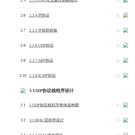
2.5
2.3.3 PAUSE流量控制帧格式
免
2.6
2.3.4 IP协议
免
2.7
2.3.5 IP首部校验
免
2.8
2.3.6 UDP协议
免
2.9
2.3.7 ARP协议
免
2.10
2.3.8 ICMP协议
免
3 UDP协议栈程序设计
3.1
3 UDP协议栈程序整体架构图
免
3.2
3.1 MAC层程序设计
免