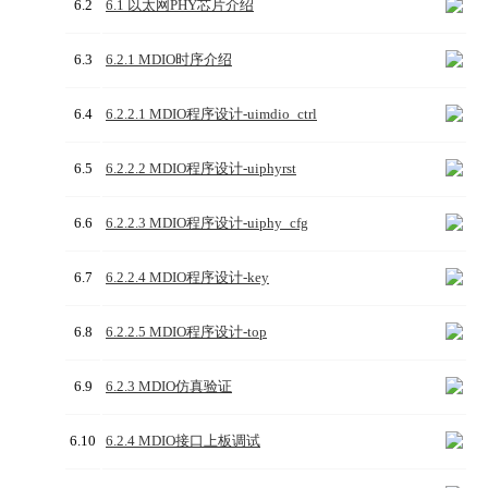
6.2
6.1 以太网PHY芯片介绍
6.3
6.2.1 MDIO时序介绍
6.4
6.2.2.1 MDIO程序设计-uimdio_ctrl
6.5
6.2.2.2 MDIO程序设计-uiphyrst
6.6
6.2.2.3 MDIO程序设计-uiphy_cfg
6.7
6.2.2.4 MDIO程序设计-key
6.8
6.2.2.5 MDIO程序设计-top
6.9
6.2.3 MDIO仿真验证
6.10
6.2.4 MDIO接口上板调试