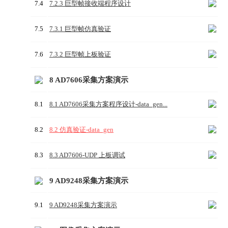
7.4
7.2.3 巨型帧接收端程序设计
7.5
7.3.1 巨型帧仿真验证
7.6
7.3.2 巨型帧上板验证
8 AD7606采集方案演示
8.1
8.1 AD7606采集方案程序设计-data_gen...
8.2
8.2 仿真验证-data_gen
8.3
8.3 AD7606-UDP 上板调试
9 AD9248采集方案演示
9.1
9 AD9248采集方案演示