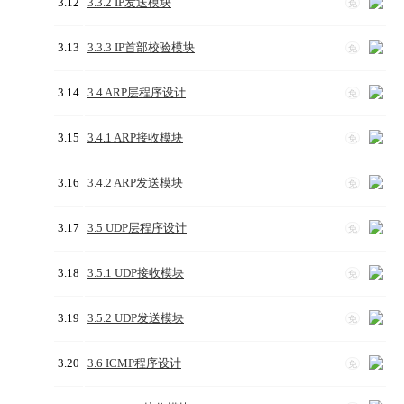
3.12
3.3.2 IP发送模块
免
3.13
3.3.3 IP首部校验模块
免
3.14
3.4 ARP层程序设计
免
3.15
3.4.1 ARP接收模块
免
3.16
3.4.2 ARP发送模块
免
3.17
3.5 UDP层程序设计
免
3.18
3.5.1 UDP接收模块
免
3.19
3.5.2 UDP发送模块
免
3.20
3.6 ICMP程序设计
免