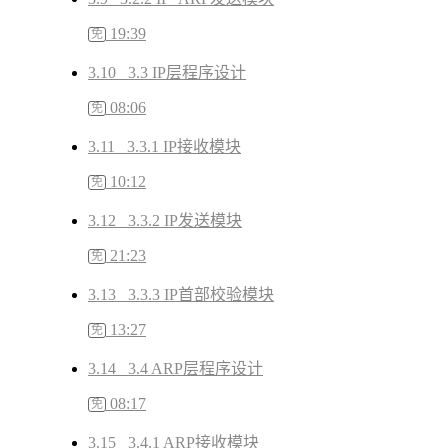
19:39
免
3.10 3.3 IP层程序设计
08:06
免
3.11 3.3.1 IP接收模块
10:12
免
3.12 3.3.2 IP发送模块
21:23
免
3.13 3.3.3 IP首部校验模块
13:27
免
3.14 3.4 ARP层程序设计
08:17
免
3.15 3.4.1 ARP接收模块