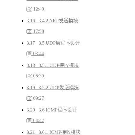
12:40
免
3.16 3.4.2 ARP发送模块
17:58
免
3.17 3.5 UDP层程序设计
03:44
免
3.18 3.5.1 UDP接收模块
05:39
免
3.19 3.5.2 UDP发送模块
09:27
免
3.20 3.6 ICMP程序设计
04:47
免
3.21 3.6.1 ICMP接收模块