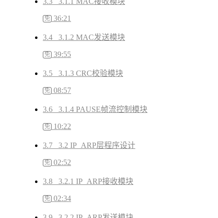
3.3 3.1.1 MAC接收模块
36:21
免
3.4 3.1.2 MAC发送模块
39:55
免
3.5 3.1.3 CRC校验模块
08:57
免
3.6 3.1.4 PAUSE帧流控制模块
10:22
免
3.7 3.2 IP_ARP层程序设计
02:52
免
3.8 3.2.1 IP_ARP接收模块
02:34
免
3.9 3.2.2 IP_ARP发送模块