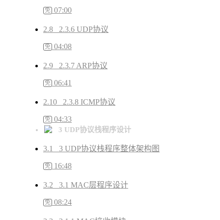
07:00
免
2.8 2.3.6 UDP协议
04:08
免
2.9 2.3.7 ARP协议
06:41
免
2.10 2.3.8 ICMP协议
04:33
免
3 UDP协议栈程序设计
3.1 3 UDP协议栈程序整体架构图
16:48
免
3.2 3.1 MAC层程序设计
08:24
免