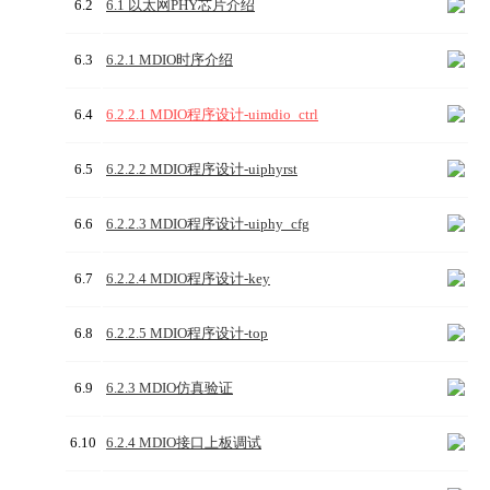
6.2
6.1 以太网PHY芯片介绍
6.3
6.2.1 MDIO时序介绍
6.4
6.2.2.1 MDIO程序设计-uimdio_ctrl
6.5
6.2.2.2 MDIO程序设计-uiphyrst
6.6
6.2.2.3 MDIO程序设计-uiphy_cfg
6.7
6.2.2.4 MDIO程序设计-key
6.8
6.2.2.5 MDIO程序设计-top
6.9
6.2.3 MDIO仿真验证
6.10
6.2.4 MDIO接口上板调试