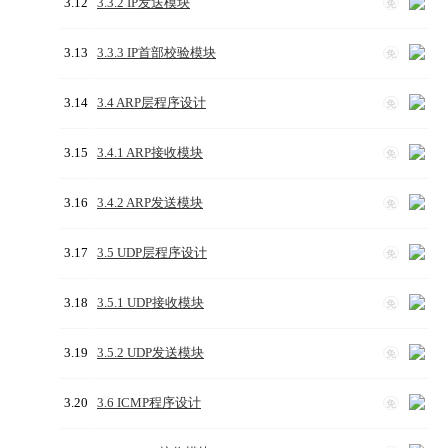
3.12
3.3.2 IP发送模块
免
3.13
3.3.3 IP首部校验模块
免
3.14
3.4 ARP层程序设计
免
3.15
3.4.1 ARP接收模块
免
3.16
3.4.2 ARP发送模块
免
3.17
3.5 UDP层程序设计
免
3.18
3.5.1 UDP接收模块
免
3.19
3.5.2 UDP发送模块
免
3.20
3.6 ICMP程序设计
免