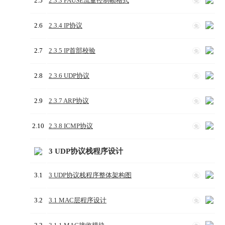
2.5
2.3.3 PAUSE流量控制帧格式
免
2.6
2.3.4 IP协议
免
2.7
2.3.5 IP首部校验
免
2.8
2.3.6 UDP协议
免
2.9
2.3.7 ARP协议
免
2.10
2.3.8 ICMP协议
免
3 UDP协议栈程序设计
3.1
3 UDP协议栈程序整体架构图
免
3.2
3.1 MAC层程序设计
免