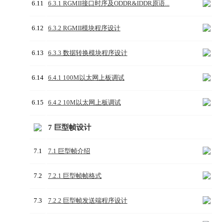
6.11
6.3.1 RGMII接口时序及ODDR&IDDR原语...
6.12
6.3.2 RGMII模块程序设计
6.13
6.3.3 数据转换模块程序设计
6.14
6.4.1 100M以太网上板调试
6.15
6.4.2 10M以太网上板调试
7 巨型帧设计
7.1
7.1 巨型帧介绍
7.2
7.2.1 巨型帧帧格式
7.3
7.2.2 巨型帧发送端程序设计