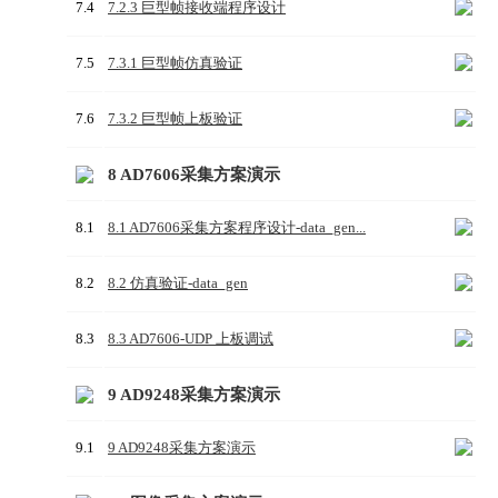
7.4
7.2.3 巨型帧接收端程序设计
7.5
7.3.1 巨型帧仿真验证
7.6
7.3.2 巨型帧上板验证
8 AD7606采集方案演示
8.1
8.1 AD7606采集方案程序设计-data_gen...
8.2
8.2 仿真验证-data_gen
8.3
8.3 AD7606-UDP 上板调试
9 AD9248采集方案演示
9.1
9 AD9248采集方案演示