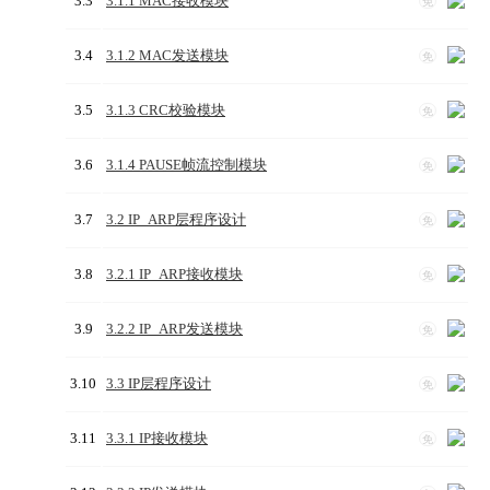
3.3
3.1.1 MAC接收模块
免
3.4
3.1.2 MAC发送模块
免
3.5
3.1.3 CRC校验模块
免
3.6
3.1.4 PAUSE帧流控制模块
免
3.7
3.2 IP_ARP层程序设计
免
3.8
3.2.1 IP_ARP接收模块
免
3.9
3.2.2 IP_ARP发送模块
免
3.10
3.3 IP层程序设计
免
3.11
3.3.1 IP接收模块
免