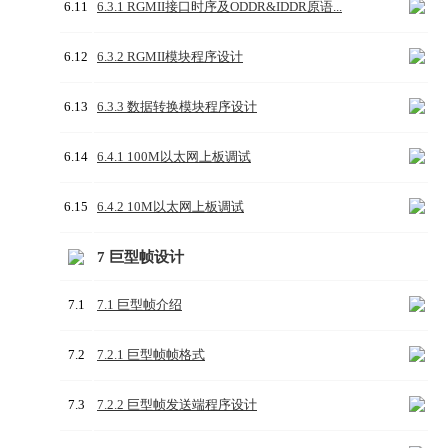
6.11
6.3.1 RGMII接口时序及ODDR&IDDR原语...
6.12
6.3.2 RGMII模块程序设计
6.13
6.3.3 数据转换模块程序设计
6.14
6.4.1 100M以太网上板调试
6.15
6.4.2 10M以太网上板调试
7 巨型帧设计
7.1
7.1 巨型帧介绍
7.2
7.2.1 巨型帧帧格式
7.3
7.2.2 巨型帧发送端程序设计