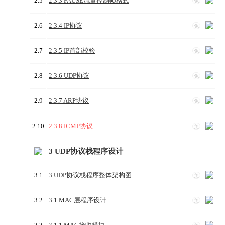
2.5
2.3.3 PAUSE流量控制帧格式
免
2.6
2.3.4 IP协议
免
2.7
2.3.5 IP首部校验
免
2.8
2.3.6 UDP协议
免
2.9
2.3.7 ARP协议
免
2.10
2.3.8 ICMP协议
免
3 UDP协议栈程序设计
3.1
3 UDP协议栈程序整体架构图
免
3.2
3.1 MAC层程序设计
免