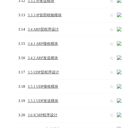
3.12
3.3.2 IP发送模块
免
3.13
3.3.3 IP首部校验模块
免
3.14
3.4 ARP层程序设计
免
3.15
3.4.1 ARP接收模块
免
3.16
3.4.2 ARP发送模块
免
3.17
3.5 UDP层程序设计
免
3.18
3.5.1 UDP接收模块
免
3.19
3.5.2 UDP发送模块
免
3.20
3.6 ICMP程序设计
免