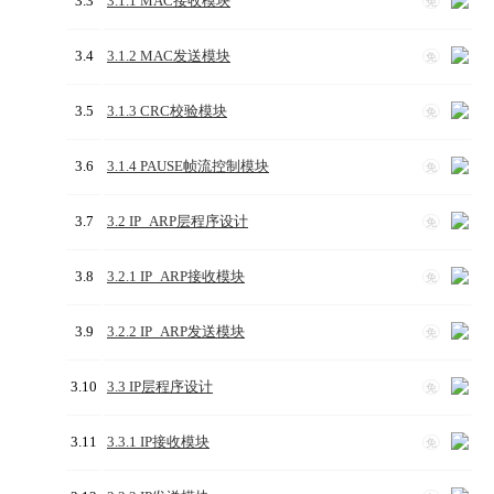
3.3
3.1.1 MAC接收模块
免
3.4
3.1.2 MAC发送模块
免
3.5
3.1.3 CRC校验模块
免
3.6
3.1.4 PAUSE帧流控制模块
免
3.7
3.2 IP_ARP层程序设计
免
3.8
3.2.1 IP_ARP接收模块
免
3.9
3.2.2 IP_ARP发送模块
免
3.10
3.3 IP层程序设计
免
3.11
3.3.1 IP接收模块
免