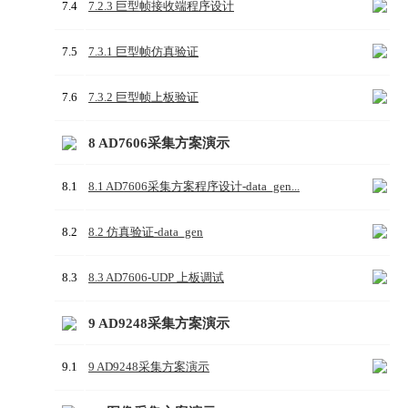
7.4
7.2.3 巨型帧接收端程序设计
7.5
7.3.1 巨型帧仿真验证
7.6
7.3.2 巨型帧上板验证
8 AD7606采集方案演示
8.1
8.1 AD7606采集方案程序设计-data_gen...
8.2
8.2 仿真验证-data_gen
8.3
8.3 AD7606-UDP 上板调试
9 AD9248采集方案演示
9.1
9 AD9248采集方案演示