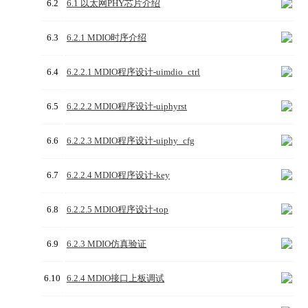
6.2
6.1 以太网PHY芯片介绍
6.3
6.2.1 MDIO时序介绍
6.4
6.2.2.1 MDIO程序设计-uimdio_ctrl
6.5
6.2.2.2 MDIO程序设计-uiphyrst
6.6
6.2.2.3 MDIO程序设计-uiphy_cfg
6.7
6.2.2.4 MDIO程序设计-key
6.8
6.2.2.5 MDIO程序设计-top
6.9
6.2.3 MDIO仿真验证
6.10
6.2.4 MDIO接口上板调试