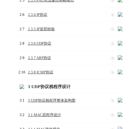
2.5
2.3.3 PAUSE流量控制帧格式
免
2.6
2.3.4 IP协议
免
2.7
2.3.5 IP首部校验
免
2.8
2.3.6 UDP协议
免
2.9
2.3.7 ARP协议
免
2.10
2.3.8 ICMP协议
免
3 UDP协议栈程序设计
3.1
3 UDP协议栈程序整体架构图
免
3.2
3.1 MAC层程序设计
免