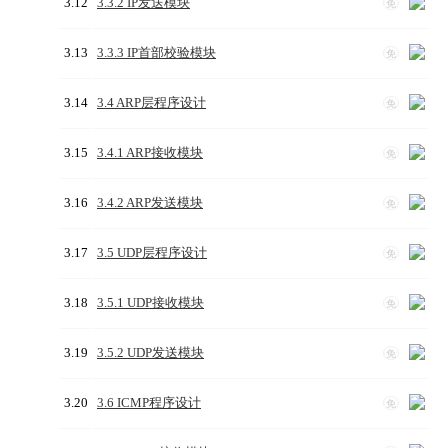
3.12
3.3.2 IP发送模块
免
3.13
3.3.3 IP首部校验模块
免
3.14
3.4 ARP层程序设计
免
3.15
3.4.1 ARP接收模块
免
3.16
3.4.2 ARP发送模块
免
3.17
3.5 UDP层程序设计
免
3.18
3.5.1 UDP接收模块
免
3.19
3.5.2 UDP发送模块
免
3.20
3.6 ICMP程序设计
免