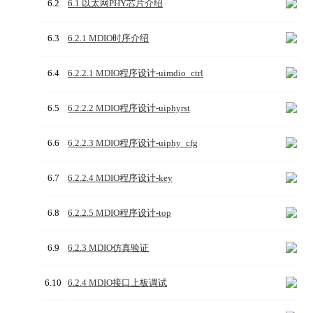
6.2
6.1 以太网PHY芯片介绍
6.3
6.2.1 MDIO时序介绍
6.4
6.2.2.1 MDIO程序设计-uimdio_ctrl
6.5
6.2.2.2 MDIO程序设计-uiphyrst
6.6
6.2.2.3 MDIO程序设计-uiphy_cfg
6.7
6.2.2.4 MDIO程序设计-key
6.8
6.2.2.5 MDIO程序设计-top
6.9
6.2.3 MDIO仿真验证
6.10
6.2.4 MDIO接口上板调试