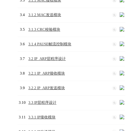
3.3
3.1.1 MAC接收模块
免
3.4
3.1.2 MAC发送模块
免
3.5
3.1.3 CRC校验模块
免
3.6
3.1.4 PAUSE帧流控制模块
免
3.7
3.2 IP_ARP层程序设计
免
3.8
3.2.1 IP_ARP接收模块
免
3.9
3.2.2 IP_ARP发送模块
免
3.10
3.3 IP层程序设计
免
3.11
3.3.1 IP接收模块
免