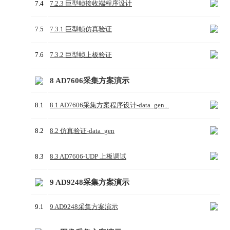
7.4
7.2.3 巨型帧接收端程序设计
7.5
7.3.1 巨型帧仿真验证
7.6
7.3.2 巨型帧上板验证
8 AD7606采集方案演示
8.1
8.1 AD7606采集方案程序设计-data_gen...
8.2
8.2 仿真验证-data_gen
8.3
8.3 AD7606-UDP 上板调试
9 AD9248采集方案演示
9.1
9 AD9248采集方案演示