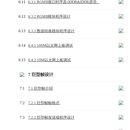
6.11
6.3.1 RGMII接口时序及ODDR&IDDR原语...
6.12
6.3.2 RGMII模块程序设计
6.13
6.3.3 数据转换模块程序设计
6.14
6.4.1 100M以太网上板调试
6.15
6.4.2 10M以太网上板调试
7 巨型帧设计
7.1
7.1 巨型帧介绍
7.2
7.2.1 巨型帧帧格式
7.3
7.2.2 巨型帧发送端程序设计