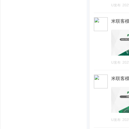
U发布
202
米联客模组
U发布
202
米联客模组
U发布
202