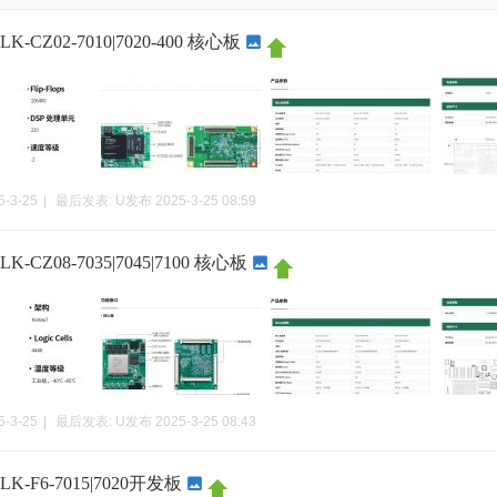
-CZ02-7010|7020-400 核心板
5-3-25
|
最后发表:
U发布
2025-3-25 08:59
-CZ08-7035|7045|7100 核心板
5-3-25
|
最后发表:
U发布
2025-3-25 08:43
-F6-7015|7020开发板