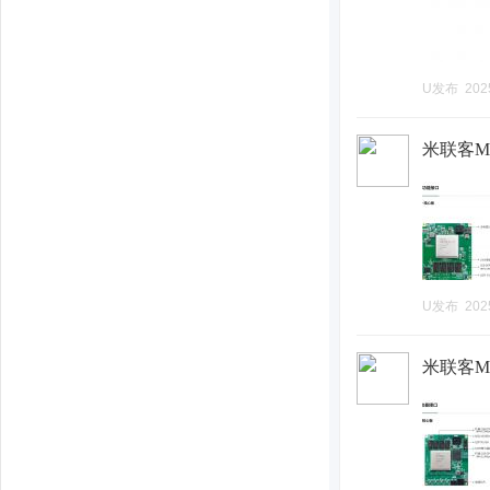
U发布
202
米联客MLK
U发布
202
米联客MLK