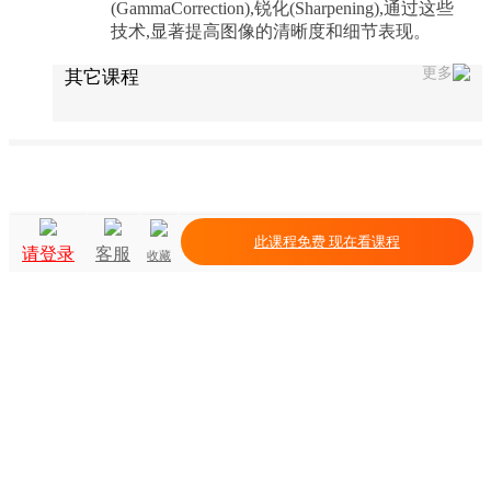
(GammaCorrection),锐化(Sharpening),通过这些
技术,显著提高图像的清晰度和细节表现。
更多
其它课程
此课程免费 现在看课程
请登录
客服
收藏