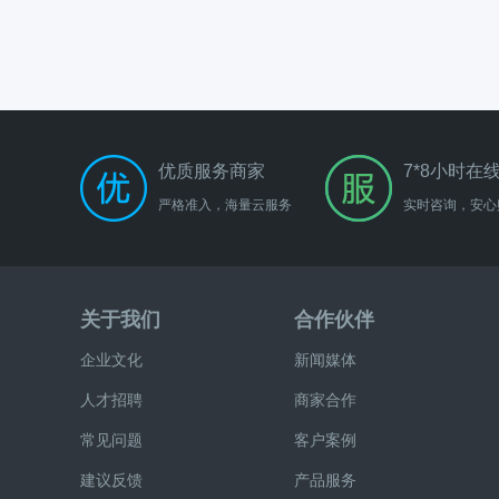
优质服务商家
7*8小时在
严格准入，海量云服务
实时咨询，安心
关于我们
合作伙伴
企业文化
新闻媒体
人才招聘
商家合作
常见问题
客户案例
建议反馈
产品服务