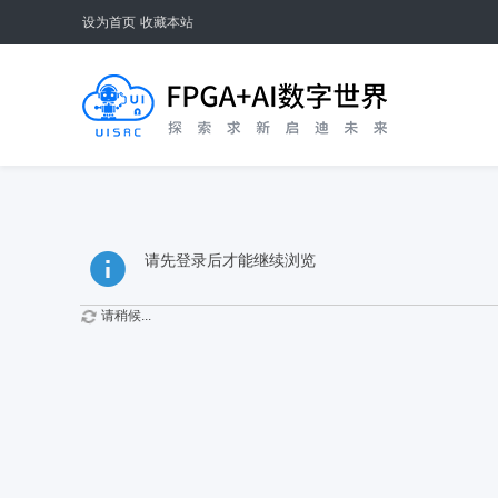
设为首页
收藏本站
请先登录后才能继续浏览
请稍候...