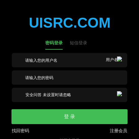
UISRC.COM
密码登录
短信登录
登 录
找回密码
注册会员