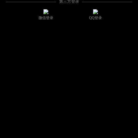
第三方登录
微信登录
QQ登录