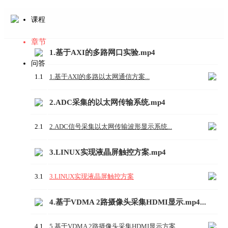
课程
章节
1.基于AXI的多路网口实验.mp4
问答
1.1
1.基于AXI的多路以太网通信方案...
2.ADC采集的以太网传输系统.mp4
2.1
2.ADC信号采集以太网传输波形显示系统...
3.LINUX实现液晶屏触控方案.mp4
3.1
3.LINUX实现液晶屏触控方案
4.基于VDMA 2路摄像头采集HDMI显示.mp4...
4.1
5.基于VDMA 2路摄像头采集HDMI显示方案...