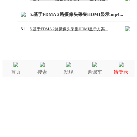
5.基于FDMA 2路摄像头采集HDMI显示.mp4...
5.1
5.基于FDMA 2路摄像头采集HDMI显示方案...
首页
搜索
发现
购课车
请登录