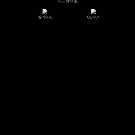
第三方登录
微信登录
QQ登录