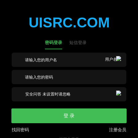
UISRC.COM
密码登录
短信登录
登 录
找回密码
注册会员