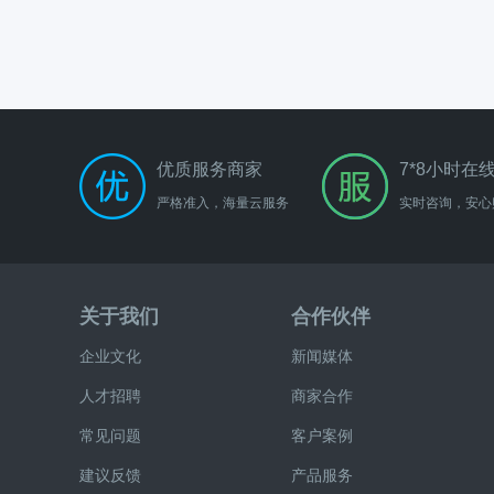
优质服务商家
7*8小时在
严格准入，海量云服务
实时咨询，安心
关于我们
合作伙伴
企业文化
新闻媒体
人才招聘
商家合作
常见问题
客户案例
建议反馈
产品服务