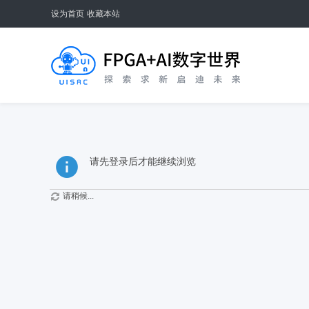
设为首页
收藏本站
请先登录后才能继续浏览
请稍候...