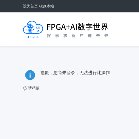
设为首页
收藏本站
抱歉，您尚未登录，无法进行此操作
请稍候...