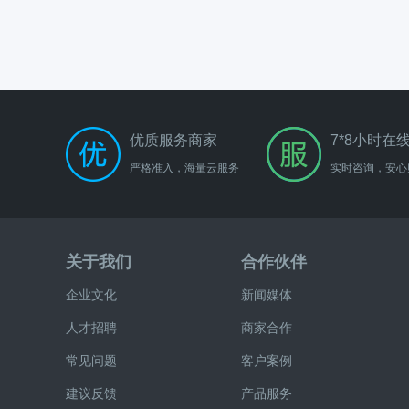
优质服务商家
7*8小时在
严格准入，海量云服务
实时咨询，安心
关于我们
合作伙伴
企业文化
新闻媒体
人才招聘
商家合作
常见问题
客户案例
建议反馈
产品服务