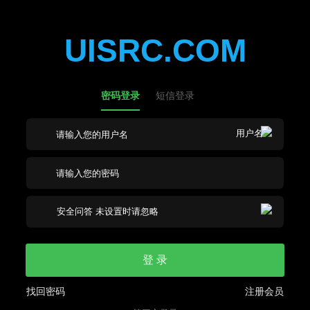
UISRC.COM
密码登录
短信登录
登 录
找回密码
注册会员