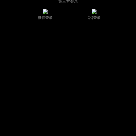
第三方登录
微信登录
QQ登录